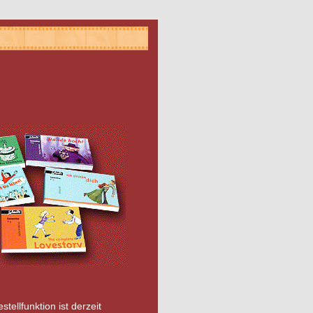
stellfunktion ist derzeit