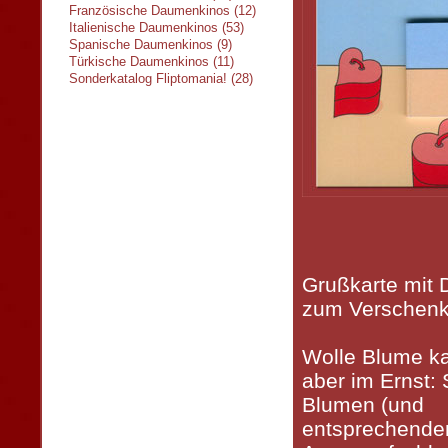
Französische Daumenkinos (12)
Italienische Daumenkinos (53)
Spanische Daumenkinos (9)
Türkische Daumenkinos (11)
Sonderkatalog Fliptomania! (28)
Grußkarte mit
zum Verschenk
Wolle Blume ka
aber im Ernst:
Blumen (und
entsprechend