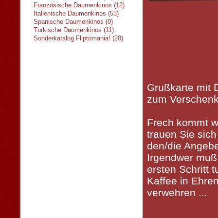
Französische Daumenkinos (12)
Italienische Daumenkinos (53)
Spanische Daumenkinos (9)
Türkische Daumenkinos (11)
Sonderkatalog Fliptomania! (28)
Grußkarte mit
zum Verschenk
Frech kommt we
trauen Sie sic
den/die Angebe
Irgendwer muß
ersten Schritt 
Kaffee in Ehre
verwehren ...