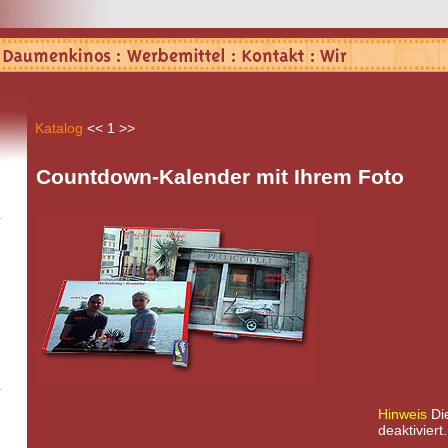
Katalog
<<
1
>>
Countdown-Kalender mit Ihrem Foto
Hinweis
Die
deaktiviert.