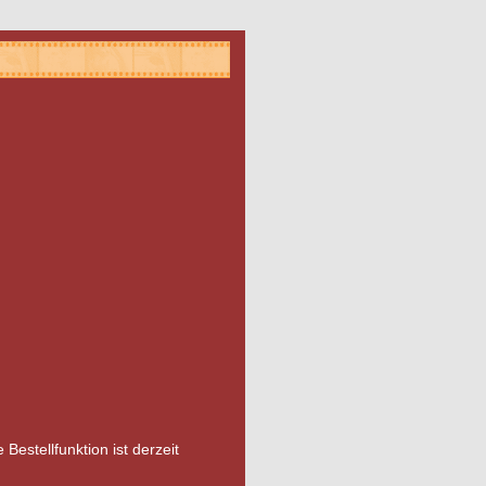
 Bestellfunktion ist derzeit