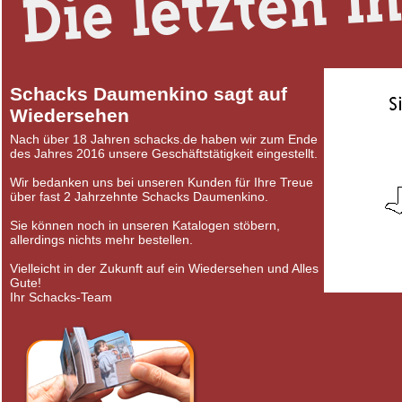
Schacks Daumenkino sagt auf
Wiedersehen
Nach über 18 Jahren schacks.de haben wir zum Ende
des Jahres 2016 unsere Geschäftstätigkeit eingestellt.
Wir bedanken uns bei unseren Kunden für Ihre Treue
über fast 2 Jahrzehnte Schacks Daumenkino.
Sie können noch in unseren Katalogen stöbern,
allerdings nichts mehr bestellen.
Vielleicht in der Zukunft auf ein Wiedersehen und Alles
Gute!
Ihr Schacks-Team