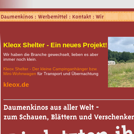
Kleox Shelter - Ein neues Projekt!
Wir haben die Branche gewechselt, lieben es aber
immer noch klein.
Kleox Shelter - Der kleine Campinganhänger bzw.
Mini-Wohnwagen
für Transport und Übernachtung
kleox.de